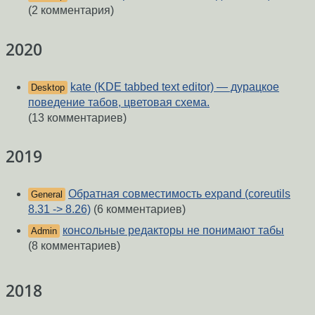
(2 комментария)
2020
kate (KDE tabbed text editor) — дурацкое
Desktop
поведение табов, цветовая схема.
(13 комментариев)
2019
Обратная совместимость expand (coreutils
General
8.31 -> 8.26)
(6 комментариев)
консольные редакторы не понимают табы
Admin
(8 комментариев)
2018