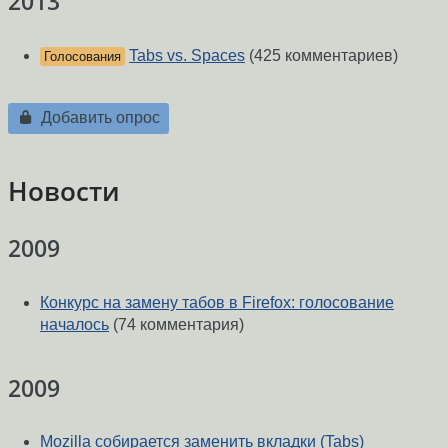
2013
Tabs vs. Spaces
(425 комментариев)
Голосования
Добавить опрос
Новости
2009
Конкурс на замену табов в Firefox: голосование
началось
(74 комментария)
2009
Mozilla собирается заменить вкладки (Tabs)