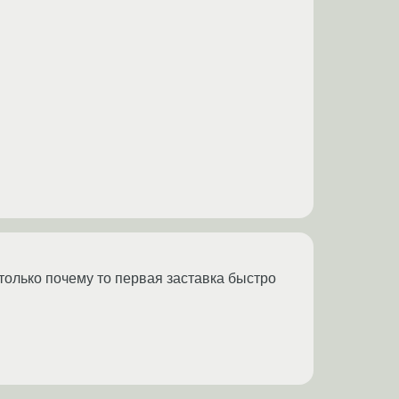
. только почему то первая заставка быстро