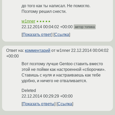
до того как ты написал. Не помогло.
Поэтому решил снести.
w1nner
★★★★★
22.12.2014 00:04:02 +00:00
автор топика
Показать ответ
Ссылка
Ответ на:
комментарий
от w1nner
22.12.2014 00:04:02
+00:00
Вот поэтому лучше Gentoo ставить вместо
этой не пойми как настроенной «сборочки».
Ставишь с нуля и настраиваешь как тебе
удобно, и ничего не отваливается.
Deleted
22.12.2014 00:29:29 +00:00
Показать ответы
Ссылка