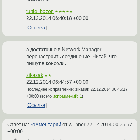
turtle_bazon
★★★★★
22.12.2014 06:40:18 +00:00
Ссылка
а достаточно в Network Manager
перенастроить соединение. Читай, что
пишут в консоли.
zikasak
★★
22.12.2014 06:44:57 +00:00
Последнее исправление: zikasak
22.12.2014 06:45:17
+00:00
(всего
исправлений: 1
)
Ссылка
Ответ на:
комментарий
от w1nner
22.12.2014 00:35:57
+00:00