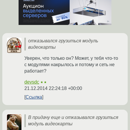
отказывался грузиться модуль
видеокарты
Уверен, что только он? Может, у тебя что-то
с модулями накрылось и потому и сеть не
работает?
devsdc
★★
21.12.2014 22:24:18 +00:00
Ссылка
В придачу еще и отказывался грузиться
модуль видеокарты