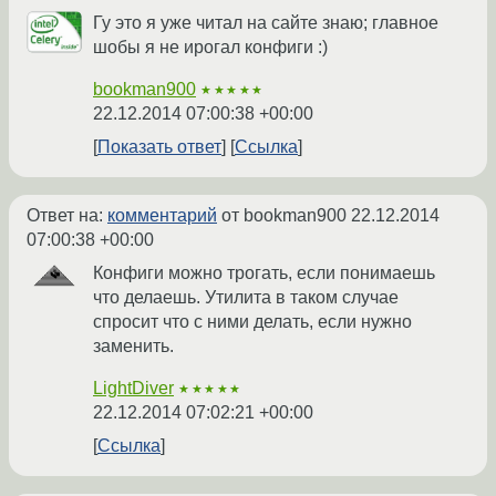
Гу это я уже читал на сайте знаю; главное
шобы я не ирогал конфиги :)
bookman900
★★★★★
22.12.2014 07:00:38 +00:00
Показать ответ
Ссылка
Ответ на:
комментарий
от bookman900
22.12.2014
07:00:38 +00:00
Конфиги можно трогать, если понимаешь
что делаешь. Утилита в таком случае
спросит что с ними делать, если нужно
заменить.
LightDiver
★★★★★
22.12.2014 07:02:21 +00:00
Ссылка