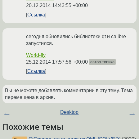
20.12.2014 14:43:55 +00:00
Ссылка
сегодня обновились библиотеки qt и calibre
запустился.
World-fly
25.12.2014 17:57:56 +00:00
автор топика
Ссылка
Вы не можете добавлять комментарии в эту тему. Тема
перемещена в архив.
←
Desktop
→
Похожие темы