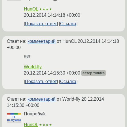
HunOL
★★★★
20.12.2014 14:14:18 +00:00
Показать ответ
Ссылка
Ответ на:
комментарий
от HunOL
20.12.2014 14:14:18
+00:00
нет
World-fly
20.12.2014 14:15:30 +00:00
автор топика
Показать ответ
Ссылка
Ответ на:
комментарий
от World-fly
20.12.2014
14:15:30 +00:00
Попробуй.
HunOL
★★★★