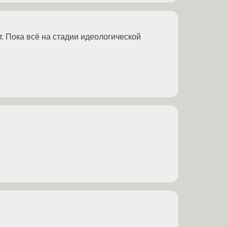
т. Пока всё на стадии идеологической