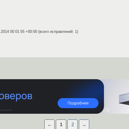
.2014 00:01:55 +00:00
(всего исправлений: 1)
←
1
2
→