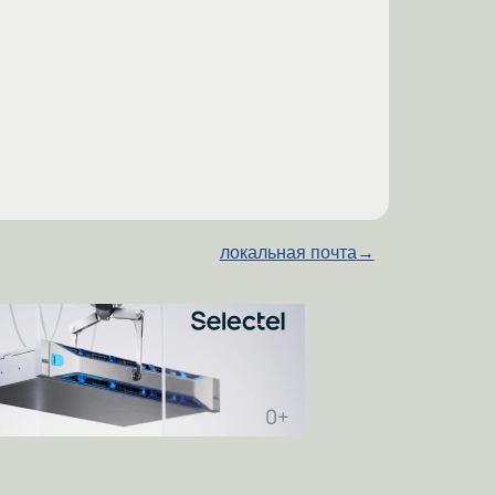
локальная почта
→