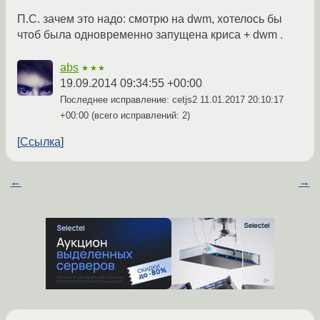
П.С. зачем это надо: смотрю на dwm, хотелось бы
чтоб была одновременно запущена криса + dwm .
abs
★★★
19.09.2014 09:34:55 +00:00
Последнее исправление: cetjs2
11.01.2017 20:10:17
+00:00
(всего исправлений: 2)
Ссылка
←
→