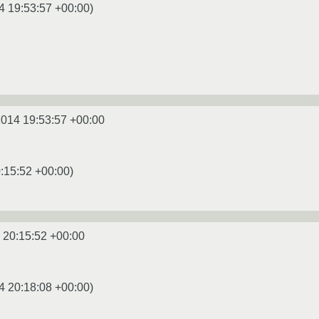
4 19:53:57 +00:00
)
2014 19:53:57 +00:00
:15:52 +00:00
)
 20:15:52 +00:00
4 20:18:08 +00:00
)