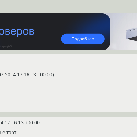
07.2014 17:16:13 +00:00
)
4 17:16:13 +00:00
не торт.