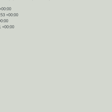
+00:00
:53 +00:00
00:00
1 +00:00