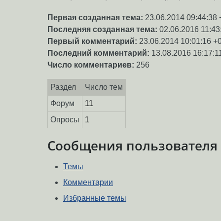
Первая созданная тема:
23.06.2014 09:44:38 
Последняя созданная тема:
02.06.2016 11:43
Первый комментарий:
23.06.2014 10:01:16 +
Последний комментарий:
13.08.2016 16:17:1
Число комментариев:
256
Раздел
Число тем
Форум
11
Опросы
1
Сообщения пользователя
Темы
Комментарии
Избранные темы