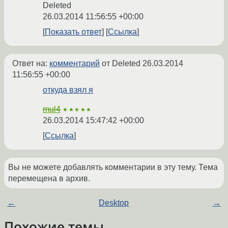
Deleted
26.03.2014 11:56:55 +00:00
Показать ответ
Ссылка
Ответ на:
комментарий
от Deleted
26.03.2014
11:56:55 +00:00
откуда взял я
mul4
★★★★★
26.03.2014 15:47:42 +00:00
Ссылка
Вы не можете добавлять комментарии в эту тему. Тема
перемещена в архив.
←
Desktop
→
Похожие темы