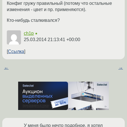
Конфиг гружу правильный (потому что остальные
изменения - цвет и пр. применяются).
Кто-нибудь сталкивался?
ch1p
★
25.03.2014 21:13:41 +00:00
Ссылка
←
→
У меня было нечто подобное, я хотел