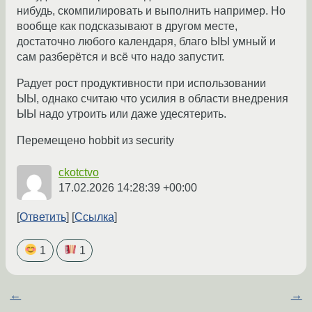
нибудь, скомпилировать и выполнить например. Но
вообще как подсказывают в другом месте,
достаточно любого календаря, благо ЫЫ умный и
сам разберётся и всё что надо запустит.
Радует рост продуктивности при использовании
ЫЫ, однако считаю что усилия в области внедрения
ЫЫ надо утроить или даже удесятерить.
Перемещено hobbit из security
ckotctvo
17.02.2026 14:28:39 +00:00
Ответить
Ссылка
1
1
←
→