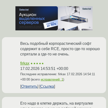
Весь подобный корпорастический софт
содержит в себе RCE, просто где-то хорошо
спрятали а где-то не очень.
firkax
★★★★★
17.02.2026 14:53:51 +00:00
Последнее исправление: firkax
17.02.2026 14:54:11
+00:00
(всего
исправлений: 1
)
Ответить
Ссылка
Его надо в клетке держать, на виртуалке