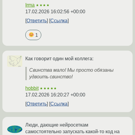
Irma
★★★★
17.02.2026 16:02:56 +00:00
Ответить
Ссылка
1
Как говорит один мой коллега:
Свинства мало! Мы просто обязаны
удвоить свинство!
hobbit
★★★★★
17.02.2026 16:20:27 +00:00
Ответить
Ссылка
Люди, дающие нейросеткам
самостоятельно запускать какой-то код на