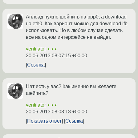
Аплоад нужно шейпить на ppp0, а download
на eth0. Как вариант можно для download ifb
использовать. Но в любом случае сделать
все на одном интерфейсе не выйдет.
ventilator
★★★
20.06.2013 08:07:15 +00:00
Ссылка
Нат есть у вас? Как именно вы желаете
шейпить?
ventilator
★★★
20.06.2013 08:08:13 +00:00
Показать ответ
Ссылка