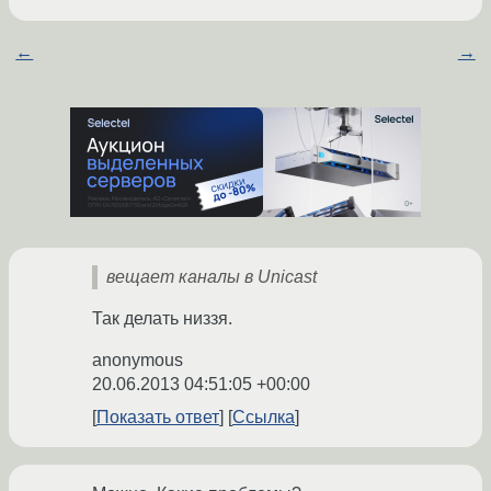
←
→
вещает каналы в Unicast
Так делать низзя.
anonymous
20.06.2013 04:51:05 +00:00
Показать ответ
Ссылка