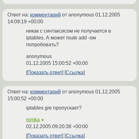
Ответ на:
комментарий
от anonymous
01.12.2005
14:09:19 +00:00
никак с синтаксисом не получается в
iptables. А может route add -ом
попробовать?
anonymous
01.12.2005 15:00:52 +00:00
Показать ответ
Ссылка
Ответ на:
комментарий
от anonymous
01.12.2005
15:00:52 +00:00
iptables gre пропускает?
romka
★
02.12.2005 09:20:38 +00:00
Показать ответ
Ссылка