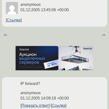
anonymous
01.12.2005 13:45:06 +00:00
Ссылка
←
→
IP forward?
anonymous
01.12.2005 14:09:19 +00:00
Показать ответ
Ссылка