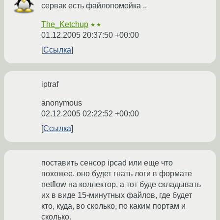
сервак есть файлопомойка ..
The_Ketchup
★★
01.12.2005 20:37:50 +00:00
Ссылка
iptraf
anonymous
02.12.2005 02:22:52 +00:00
Ссылка
поставить сенсор ipcad или еще что
похожее. оно будет гнать логи в формате
netflow на коллектор, а тот буде складывать
их в виде 15-минутных файлов, где будет
кто, куда, во сколько, по каким портам и
сколько.