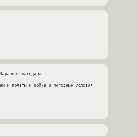
Заранее благодарен

ам и полеты и война и погодные условия 