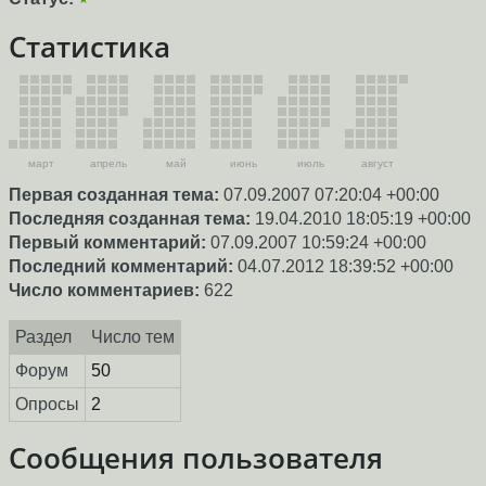
Статистика
март
апрель
май
июнь
июль
август
Первая созданная тема:
07.09.2007 07:20:04 +00:00
Последняя созданная тема:
19.04.2010 18:05:19 +00:00
Первый комментарий:
07.09.2007 10:59:24 +00:00
Последний комментарий:
04.07.2012 18:39:52 +00:00
Число комментариев:
622
Раздел
Число тем
Форум
50
Опросы
2
Сообщения пользователя