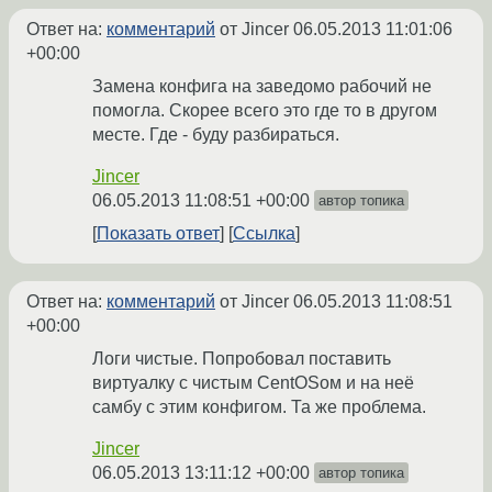
Ответ на:
комментарий
от Jincer
06.05.2013 11:01:06
+00:00
Замена конфига на заведомо рабочий не
помогла. Скорее всего это где то в другом
месте. Где - буду разбираться.
Jincer
06.05.2013 11:08:51 +00:00
автор топика
Показать ответ
Ссылка
Ответ на:
комментарий
от Jincer
06.05.2013 11:08:51
+00:00
Логи чистые. Попробовал поставить
виртуалку с чистым СentOSом и на неё
самбу с этим конфигом. Та же проблема.
Jincer
06.05.2013 13:11:12 +00:00
автор топика