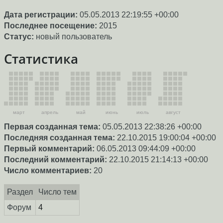
Дата регистрации:
05.05.2013 22:19:55 +00:00
Последнее посещение:
2015
Статус:
новый пользователь
Статистика
март
апрель
май
июнь
июль
август
Первая созданная тема:
05.05.2013 22:38:26 +00:00
Последняя созданная тема:
22.10.2015 19:00:04 +00:00
Первый комментарий:
06.05.2013 09:44:09 +00:00
Последний комментарий:
22.10.2015 21:14:13 +00:00
Число комментариев:
20
Раздел
Число тем
Форум
4