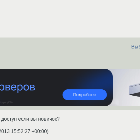
Выб
 доступ если вы новичок?
2013 15:52:27 +00:00
)