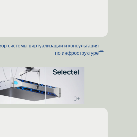
ор системы виртуализации и консультация
→
по инфроструктуре