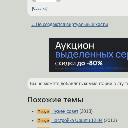
Ссылка
←
Не создаются виртуальные хосты
Вы не можете добавлять комментарии в эту т
Похожие темы
Нужен совет
(2013)
Форум
Настройка Ubuntu 12.04
(2013)
Форум