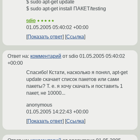
$ sudo apt-get update
$ sudo apt-get install ПАКЕТ/testing
sdio
★★★★★
01.05.2005 05:40:02 +00:00
Показать ответ
Ссылка
Ответ на:
комментарий
от sdio
01.05.2005 05:40:02
+00:00
Спасибо! Кстати, насколько я понял, apt-get
update скачает список пакетов или сами
пакеты? Т. е. я хочу скачать и поставить 1
пакет, не 10000...
anonymous
01.05.2005 14:22:43 +00:00
Показать ответ
Ссылка