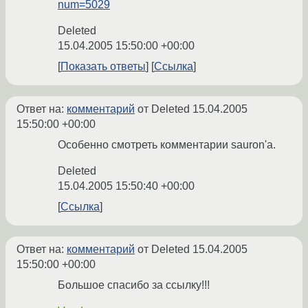
num=5029
Deleted
15.04.2005 15:50:00 +00:00
Показать ответы
Ссылка
Ответ на:
комментарий
от Deleted
15.04.2005
15:50:00 +00:00
Особенно смотреть комментарии sauron'а.
Deleted
15.04.2005 15:50:40 +00:00
Ссылка
Ответ на:
комментарий
от Deleted
15.04.2005
15:50:00 +00:00
Большое спасибо за ссылку!!!