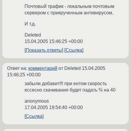
Почтовый трафик - локальным почтовым
сервером с прикрученным антивирусом.
И т.д.
Deleted
15.04.2005 15:46:25 +00:00
Показать ответы
Ссылка
Ответ на:
комментарий
от Deleted
15.04.2005
15:46:25 +00:00
забыли добавит!!! при ентом скорость
ессесно скачивания будет падать % на 40
anonymous
17.04.2005 19:54:40 +00:00
Ссылка