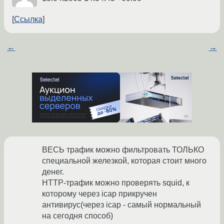
Ссылка
←
→
ВЕСЬ трафик можно фильтровать ТОЛЬКО
специальной железкой, которая стоит много
денег.
HTTP-трафик можно проверять squid, к
которому через icap прикручен
антивирус(через icap - самый нормальный
на сегодня способ)