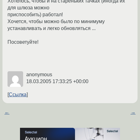
Хотелось, чтобы и на стареньких тачках (иногда их
для шлюза можно
приспособить) работал!
Хочется, чтобы можно было по минимуму
устанавливать и легко обновляться ...
Посоветуйте!
anonymous
18.03.2005 17:33:25 +00:00
Ссылка
←
→