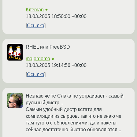
Kiteman
★
18.03.2005 18:50:00 +00:00
Ссылка
RHEL или FreeBSD
majordomo
★
18.03.2005 19:14:56 +00:00
Ссылка
Незнаю че те Слака не устраивает - самый
рульный дистр...
Самый удобный дистр кстати для
компиляции из сырцов, так что не знаю че
там тугого с обновлениями, да и пакеты
сейчас достаточно быстро обновляются...