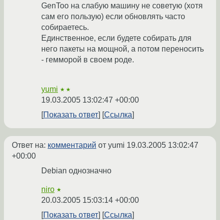
GenToo на слабую машину не советую (хотя
сам его пользую) если обновлять часто
собираетесь.
Единственное, если будете собирать для
него пакеты на мощной, а потом переносить
- гемморой в своем роде.
yumi
★★
19.03.2005 13:02:47 +00:00
Показать ответ
Ссылка
Ответ на:
комментарий
от yumi
19.03.2005 13:02:47
+00:00
Debian однозначно
niro
★
20.03.2005 15:03:14 +00:00
Показать ответ
Ссылка