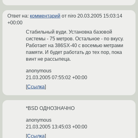
Ответ на:
комментарий
от niro
20.03.2005 15:03:14
+00:00
Стабильный вуди. Установка базовой
системы - 75 метров. Остальное - по вкусу.
Работает на 386SX-40 с восемью метрами
памяти. И будет работать до тех пор, пока
винт не рассыпеца.
anonymous
21.03.2005 07:55:02 +00:00
Ссылка
*BSD ОДНОЗНАЧНО
anonymous
21.03.2005 13:45:03 +00:00
Ссылка