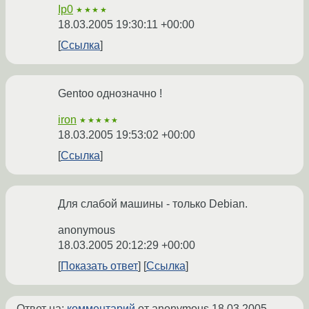
Ip0
★★★★
18.03.2005 19:30:11 +00:00
Ссылка
Gentoo однозначно !
iron
★★★★★
18.03.2005 19:53:02 +00:00
Ссылка
Для слабой машины - только Debian.
anonymous
18.03.2005 20:12:29 +00:00
Показать ответ
Ссылка
Ответ на:
комментарий
от anonymous
18.03.2005