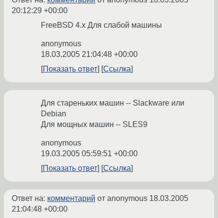
20:12:29 +00:00
FreeBSD 4.x Для слабой машины
anonymous
18.03.2005 21:04:48 +00:00
Показать ответ
Ссылка
Для стареньких машин -- Slackware или
Debian
Для мощных машин -- SLES9
anonymous
19.03.2005 05:59:51 +00:00
Показать ответ
Ссылка
Ответ на:
комментарий
от anonymous
18.03.2005
21:04:48 +00:00