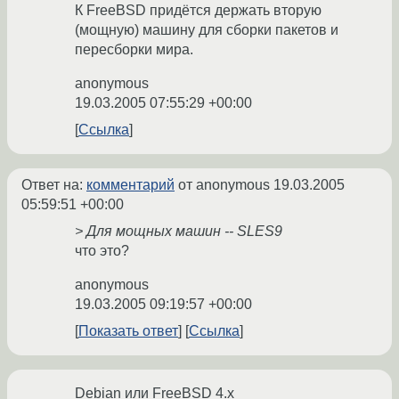
К FreeBSD придётся держать вторую
(мощную) машину для сборки пакетов и
пересборки мира.
anonymous
19.03.2005 07:55:29 +00:00
Ссылка
Ответ на:
комментарий
от anonymous
19.03.2005
05:59:51 +00:00
> Для мощных машин -- SLES9
что это?
anonymous
19.03.2005 09:19:57 +00:00
Показать ответ
Ссылка
Debian или FreeBSD 4.x