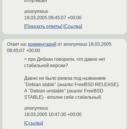
отпугивает
anonymous
19.03.2005 09:45:07 +00:00
Показать ответы
Ссылка
Ответ на:
комментарий
от anonymous
19.03.2005
09:45:07 +00:00
> про Дебиан говорили, что давно нет
стабильной версии?
Давно не было релиза под названием
"Debian stable" (аналог FreeBSD RELEASE).
А "Debian unstable" (аналог FreeBSD
STABLE) - вполне себе стабильный.
anonymous
19.03.2005 10:47:30 +00:00
Ссылка