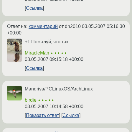
Ссылка
Ответ на:
комментарий
от dn2010
03.05.2007 05:16:30
+00:00
+1 Пожалуй, что так..
MiracleMan
★★★★★
03.05.2007 09:15:18 +00:00
Ссылка
Mandriva/PCLinuxOS/ArchLinux
birdie
★★★★★
03.05.2007 10:14:58 +00:00
Показать ответ
Ссылка