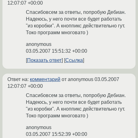
12:07:07 +00:00
Спасибовсем за ответы, попробую Дебиан.
Надеюсь, у него почти все будет работать
"из коробки". А кноппикс действительно гут.
Токо программ многовато )
anonymous
03.05.2007 15:51:32 +00:00
Показать ответ
Ссылка
Ответ на:
комментарий
от anonymous
03.05.2007
12:07:07 +00:00
Спасибовсем за ответы, попробую Дебиан.
Надеюсь, у него почти все будет работать
"из коробки". А кноппикс действительно гут.
Токо программ многовато )
anonymous
03.05.2007 15:52:39 +00:00