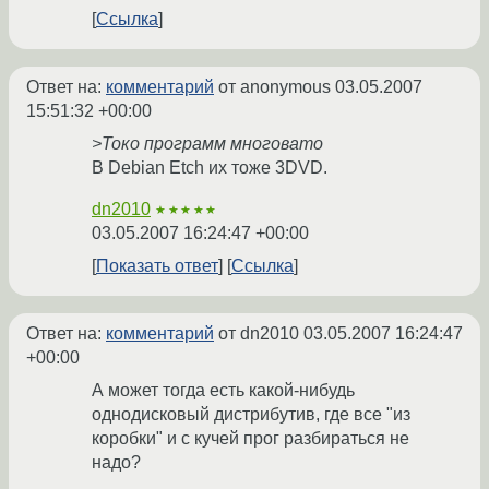
Ссылка
Ответ на:
комментарий
от anonymous
03.05.2007
15:51:32 +00:00
>Токо программ многовато
В Debian Etch их тоже 3DVD.
dn2010
★★★★★
03.05.2007 16:24:47 +00:00
Показать ответ
Ссылка
Ответ на:
комментарий
от dn2010
03.05.2007 16:24:47
+00:00
А может тогда есть какой-нибудь
однодисковый дистрибутив, где все "из
коробки" и с кучей прог разбираться не
надо?