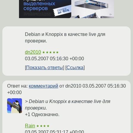
Debian и Knoppix в качестве live для
проверки.
dn2010
★★★★★
03.05.2007 05:16:30 +00:00
Показать ответы
Ссылка
Ответ на:
комментарий
от dn2010
03.05.2007 05:16:30
+00:00
> Debian и Knoppix в качестве live для
проверки.
+1 Однозначно.
Rain
★★★★
03.05.2007 05:31:17 +00:00