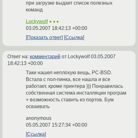
при загрузке выдает список полезных
команд
Lockywolf
★★★
03.05.2007 18:42:13 +00:00
Показать ответ
Ссылка
Ответ на:
комментарий
от Lockywolf
03.05.2007
18:42:13 +00:00
Таки нашел неплохую вещь, PC-BSD.
Встала с пол-пинка, все нашла и все
работает, кроме принтера ))) Понравилась
собственная система инсталляции програм
+ возможность ставить из портов. Бум
осваивать
anonymous
05.05.2007 15:27:34 +00:00
Ссылка