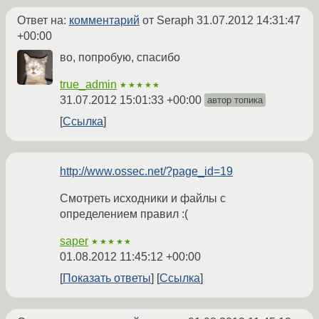
Ответ на:
комментарий
от Seraph
31.07.2012 14:31:47
+00:00
во, попробую, спасибо
true_admin
★★★★★
31.07.2012 15:01:33 +00:00
автор топика
Ссылка
http://www.ossec.net/?page_id=19
Смотреть исходники и файлы с
определением правил :(
saper
★★★★★
01.08.2012 11:45:12 +00:00
Показать ответы
Ссылка