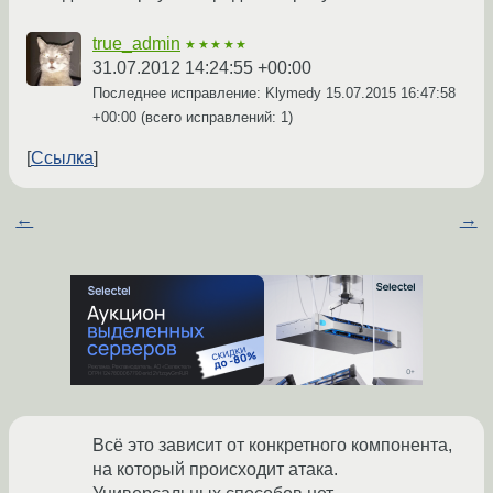
true_admin
★★★★★
31.07.2012 14:24:55 +00:00
Последнее исправление: Klymedy
15.07.2015 16:47:58
+00:00
(всего исправлений: 1)
Ссылка
←
→
Всё это зависит от конкретного компонента,
на который происходит атака.