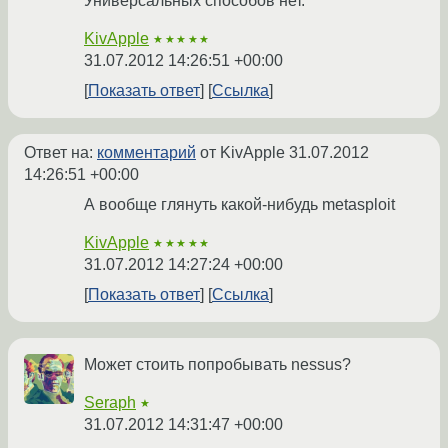
Универсальных способов нет.
KivApple
★★★★★
31.07.2012 14:26:51 +00:00
Показать ответ
Ссылка
Ответ на:
комментарий
от KivApple
31.07.2012
14:26:51 +00:00
А вообще глянуть какой-нибудь metasploit
KivApple
★★★★★
31.07.2012 14:27:24 +00:00
Показать ответ
Ссылка
Может стоить попробывать nessus?
Seraph
★
31.07.2012 14:31:47 +00:00