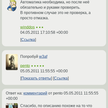
Автоматика необходима, но после неё
обязательно и руками проверить.
В противном случае это не проверка, а
просто отмазка.
winddos
★★★
04.05.2011 17:10:58 +00:00
Ссылка
Попробуй
w3af
pento
★★★★★
05.05.2011 11:55:55 +00:00
Показать ответы
Ссылка
Ответ на:
комментарий
от pento
05.05.2011 11:55:55
+00:00
Спасибо, по описанию похоже на то что