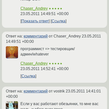
Chaser_Andrey
★★★★★
23.05.2011 14:49:51 +00:00
Показать ответ
Ссылка
Ответ на:
комментарий
от Chaser_Andrey
23.05.2011
14:49:51 +00:00
программист => тестировщик/
админ/whatever
Chaser_Andrey
★★★★★
23.05.2011 14:52:41 +00:00
Ссылка
Ответ на:
комментарий
от vostrik
23.05.2011 14:41:01
+00:00
Если у вас работают обезьянки, то мне вас