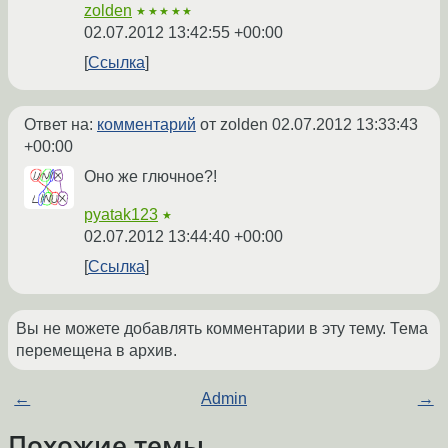
zolden
★★★★★
02.07.2012 13:42:55 +00:00
Ссылка
Ответ на:
комментарий
от zolden
02.07.2012 13:33:43
+00:00
Оно же глючное?!
pyatak123
★
02.07.2012 13:44:40 +00:00
Ссылка
Вы не можете добавлять комментарии в эту тему. Тема
перемещена в архив.
←
Admin
→
Похожие темы