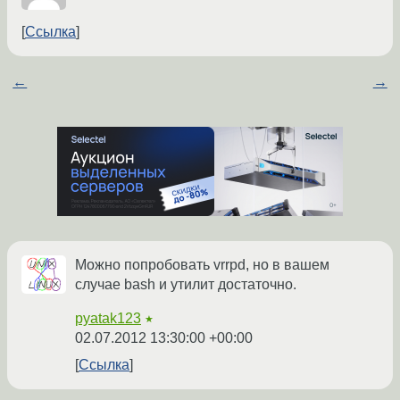
Ссылка
←
→
Можно попробовать vrrpd, но в вашем
случае bash и утилит достаточно.
pyatak123
★
02.07.2012 13:30:00 +00:00
Ссылка