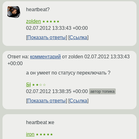
heartbeat?
zolden
★★★★★
02.07.2012 13:33:43 +00:00
Показать ответы
Ссылка
Ответ на:
комментарий
от zolden
02.07.2012 13:33:43
+00:00
а он умеет по статусу переключать ?
SI
★★☆☆
02.07.2012 13:38:35 +00:00
автор топика
Показать ответы
Ссылка
heartbeat же
iron
★★★★★