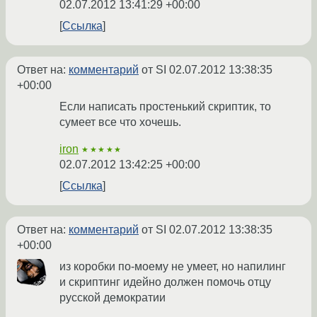
02.07.2012 13:41:29 +00:00
Ссылка
Ответ на:
комментарий
от SI
02.07.2012 13:38:35
+00:00
Если написать простенький скриптик, то
сумеет все что хочешь.
iron
★★★★★
02.07.2012 13:42:25 +00:00
Ссылка
Ответ на:
комментарий
от SI
02.07.2012 13:38:35
+00:00
из коробки по-моему не умеет, но напилинг
и скриптинг идейно должен помочь отцу
русской демократии