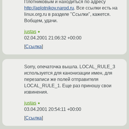
Плотниковым и находиться по адресу
http://aplotnikov.narod.ru
. Все ссылки есть на
linux.org.ru в разделе "Ссылки", кажется.
Вобщем, удачи.
justas
★
02.04.2001 21:06:32 +00:00
Ссылка
Sorry, опечаточка вышла. LOCAL_RULE_3
используется для канонизации имен, для
перезаписи же полей отправителя
LOCAL_RULE_1. Еще раз приношу свои
извинения.
justas
★
03.04.2001 20:54:11 +00:00
Ссылка