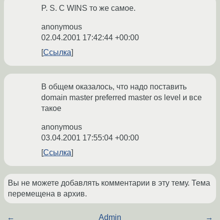
P. S. С WINS то же самое.
anonymous
02.04.2001 17:42:44 +00:00
Ссылка
В общем оказалось, что надо поставить
domain master preferred master os level и все
такое
anonymous
03.04.2001 17:55:04 +00:00
Ссылка
Вы не можете добавлять комментарии в эту тему. Тема
перемещена в архив.
←
Admin
→