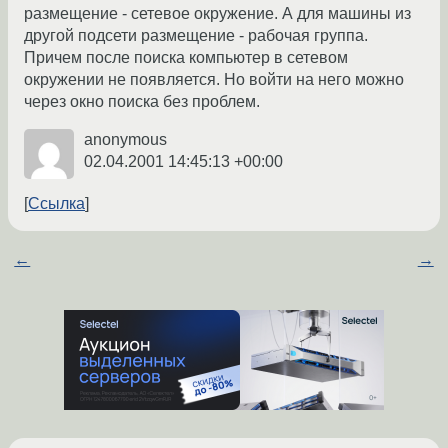
размещение - сетевое окружение. А для машины из
другой подсети размещение - рабочая группа.
Причем после поиска компьютер в сетевом
окружении не появляется. Но войти на него можно
через окно поиска без проблем.
anonymous
02.04.2001 14:45:13 +00:00
Ссылка
←
→