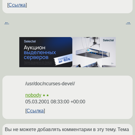
Ссылка
←
→
/usr/doc/ncurses-devel/
nobody
★★
05.03.2001 08:33:00 +00:00
Ссылка
Вы не можете добавлять комментарии в эту тему. Тема