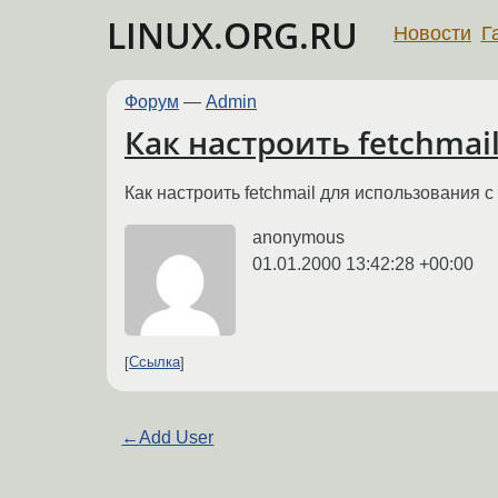
LINUX.ORG.RU
Новости
Г
Форум
—
Admin
Как настроить fetchmail 
Как настроить fetchmail для использования 
anonymous
01.01.2000 13:42:28 +00:00
Ссылка
←
Add User