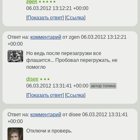
zgen
★★★★★
06.03.2012 13:12:21 +00:00
Показать ответ
Ссылка
Ответ на:
комментарий
от zgen
06.03.2012 13:12:21
+00:00
Но ведь после перезагрузки все
флашится... Пробовал перегружать, не
помогло
disee
★★★
06.03.2012 13:31:41 +00:00
автор топика
Показать ответ
Ссылка
Ответ на:
комментарий
от disee
06.03.2012 13:31:41
+00:00
Отключи и проверь.