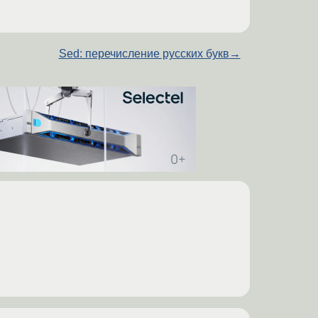
Sed: перечисление русских букв
→