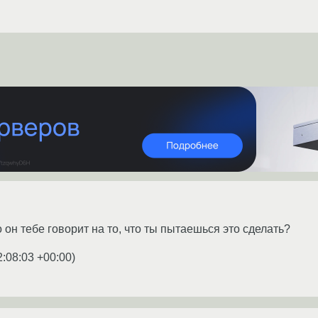
 он тебе говорит на то, что ты пытаешься это сделать?
2:08:03 +00:00
)