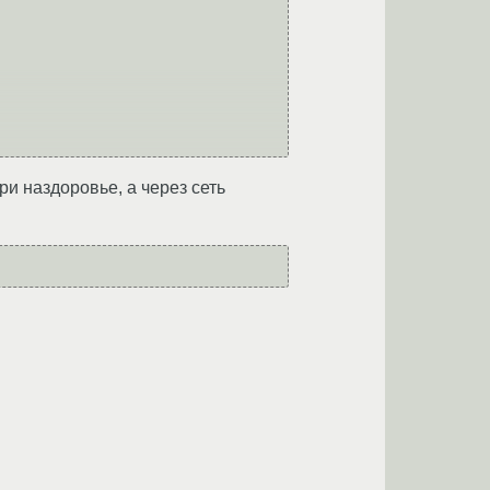
три наздоровье, а через сеть