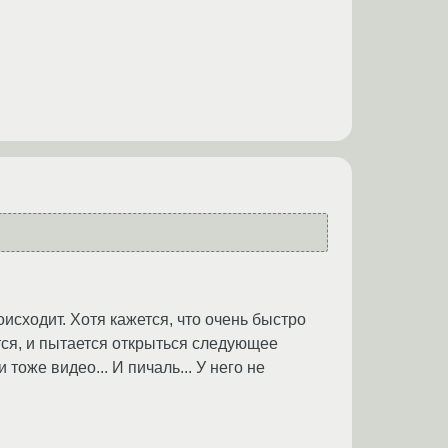
оисходит. Хотя кажется, что очень быстро
ается, и пытается открыться следующее
тоже видео... И пичаль... У него не