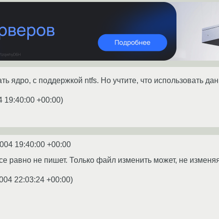
ь ядро, с поддержкой ntfs. Но учтите, что использовать да
4 19:40:00 +00:00
)
2004 19:40:00 +00:00
все равно не пишет. Только файл изменить может, не изменя
004 22:03:24 +00:00
)