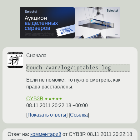
Сначала
touch /var/log/iptables.log
Если не поможет, то нужно смотреть, как
права расставлены.
CYB3R
★★★★★
08.11.2011 20:22:18 +00:00
Показать ответы
Ссылка
Ответ на:
комментарий
от CYB3R
08.11.2011 20:22:18