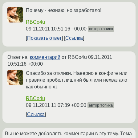
Почему - незнаю, но заработало!
RBCo4u
09.11.2011 10:51:16 +00:00
автор топика
Показать ответ
Ссылка
Ответ на:
комментарий
от RBCo4u
09.11.2011
10:51:16 +00:00
Спасибо за отклики. Наверно в конфиге или
правиле пробел лишний был или нехватало
как обычно хз.
RBCo4u
09.11.2011 11:07:39 +00:00
автор топика
Ссылка
Вы не можете добавлять комментарии в эту тему. Тема