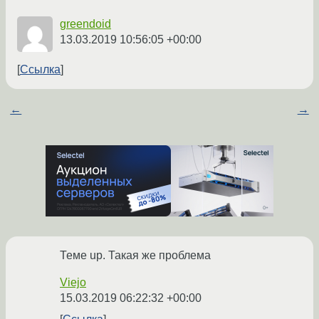
greendoid
13.03.2019 10:56:05 +00:00
Ссылка
←
→
Теме up. Такая же проблема
Viejo
15.03.2019 06:22:32 +00:00