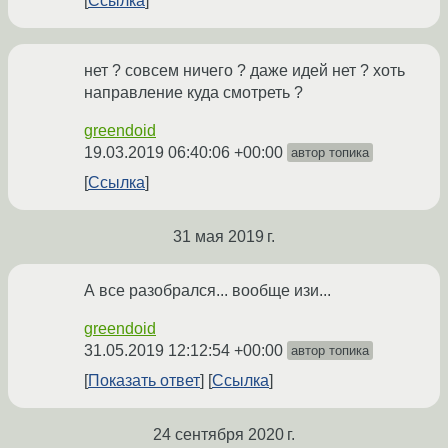
Ссылка
нет ? совсем ничего ? даже идей нет ? хоть
направление куда смотреть ?
greendoid
19.03.2019 06:40:06 +00:00
автор топика
Ссылка
31 мая 2019 г.
А все разобрался... вообще изи...
greendoid
31.05.2019 12:12:54 +00:00
автор топика
Показать ответ
Ссылка
24 сентября 2020 г.