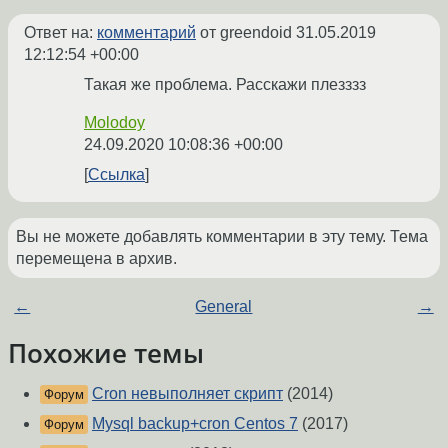
Ответ на:
комментарий
от greendoid
31.05.2019
12:12:54 +00:00
Такая же проблема. Расскажи плезззз
Molodoy
24.09.2020 10:08:36 +00:00
Ссылка
Вы не можете добавлять комментарии в эту тему. Тема
перемещена в архив.
←
General
→
Похожие темы
Cron невыполняет скрипт
(2014)
Форум
Mysql backup+cron Centos 7
(2017)
Форум