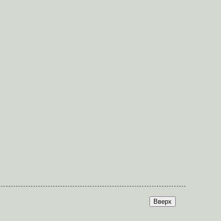
Вверх