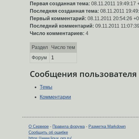
Первая созданная тема:
08.11.2011 19:49:17 
Последняя созданная тема:
08.11.2011 19:49
Первый комментарий:
08.11.2011 20:54:26 +
Последний комментарий:
09.11.2011 11:07:3
Число комментариев:
4
Раздел
Число тем
Форум
1
Сообщения пользователя
Темы
Комментарии
О Сервере
-
Правила форума
-
Разметка Markdown
Сообщить об ошибке
https://www.linux.org.ru/