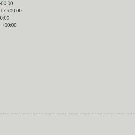
+00:00
:17 +00:00
00:00
9 +00:00