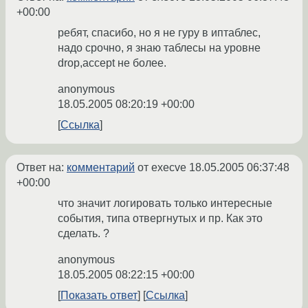
+00:00
ребят, спасибо, но я не гуру в иптаблес,
надо срочно, я знаю таблесы на уровне
drop,accept не более.
anonymous
18.05.2005 08:20:19 +00:00
Ссылка
Ответ на:
комментарий
от execve
18.05.2005 06:37:48
+00:00
что значит логировать только интересные
события, типа отвергнутых и пр. Как это
сделать. ?
anonymous
18.05.2005 08:22:15 +00:00
Показать ответ
Ссылка