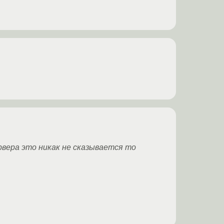
рвера это никак не сказывается то