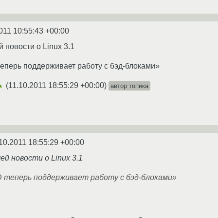
011 10:55:43 +00:00
 новости о Linux 3.1
еперь поддерживает работу с бэд-блоками»
(
11.10.2011 18:55:29 +00:00
)
автор топика
★
10.2011 18:55:29 +00:00
ей новости о Linux 3.1
 теперь поддерживает работу с бэд-блоками»