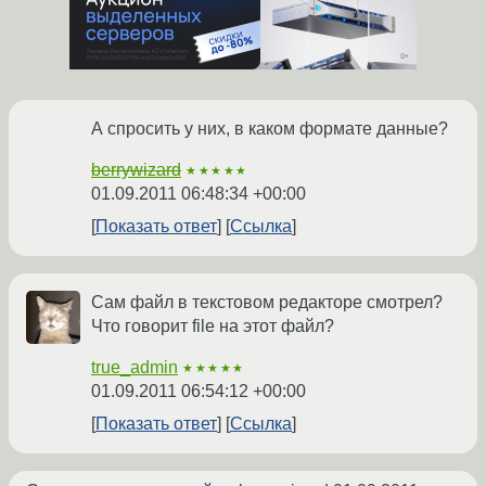
А спросить у них, в каком формате данные?
berrywizard
★★★★★
01.09.2011 06:48:34 +00:00
Показать ответ
Ссылка
Сам файл в текстовом редакторе смотрел?
Что говорит file на этот файл?
true_admin
★★★★★
01.09.2011 06:54:12 +00:00
Показать ответ
Ссылка