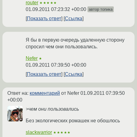
router
★★★★★
01.09.2011 07:23:32 +00:00
автор топика
Показать ответ
Ссылка
Я бы в первую очередь удаленную сторону
спросил чем они пользовались.
Nefer
★
01.09.2011 07:39:50 +00:00
Показать ответ
Ссылка
Ответ на:
комментарий
от Nefer
01.09.2011 07:39:50
+00:00
>чем они пользовались
Без экологических ромашек не обошлось
slackwarrior
★★★★★