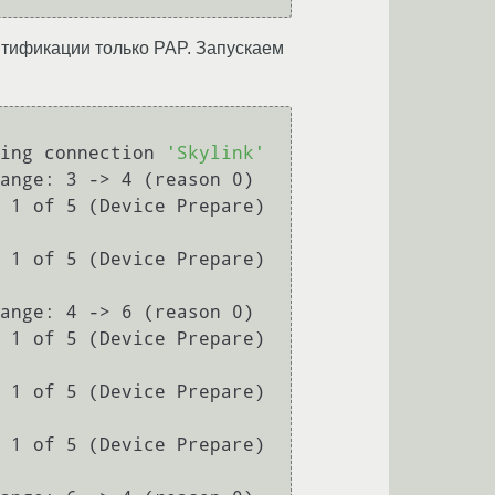
нтификации только PAP. Запускаем
ing connection 
'Skylink'
ange: 3 -> 4 (reason 0)

 1 of 5 (Device Prepare) 
 1 of 5 (Device Prepare) 
ange: 4 -> 6 (reason 0)

 1 of 5 (Device Prepare) 
 1 of 5 (Device Prepare) 
 1 of 5 (Device Prepare) 