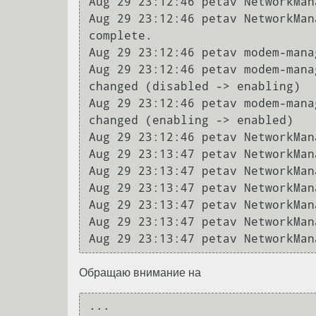
Aug 29 23:12:46 petav NetworkMan
Aug 29 23:12:46 petav NetworkMan
complete.

Aug 29 23:12:46 petav modem-mana
Aug 29 23:12:46 petav modem-mana
changed (disabled -> enabling)

Aug 29 23:12:46 petav modem-mana
changed (enabling -> enabled)

Aug 29 23:12:46 petav NetworkMan
Aug 29 23:13:47 petav NetworkMan
Aug 29 23:13:47 petav NetworkMan
Aug 29 23:13:47 petav NetworkMan
Aug 29 23:13:47 petav NetworkMan
Aug 29 23:13:47 petav NetworkMan
Обращаю внимание на
...
