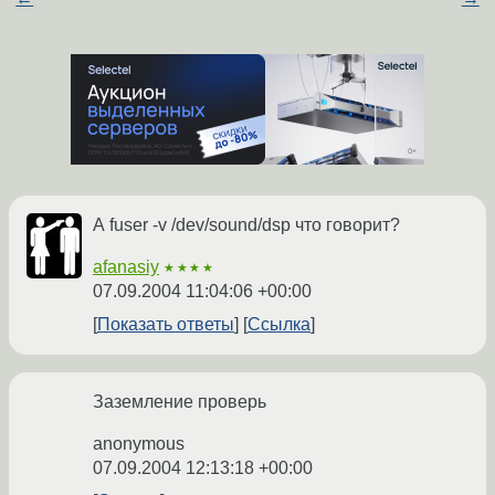
А fuser -v /dev/sound/dsp что говорит?
afanasiy
★★★★
07.09.2004 11:04:06 +00:00
Показать ответы
Ссылка
Заземление проверь
anonymous
07.09.2004 12:13:18 +00:00