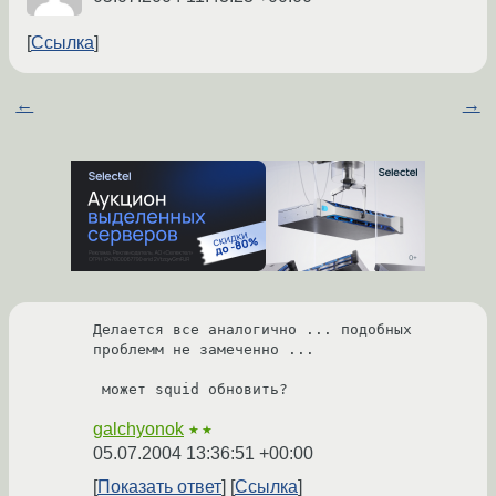
Ссылка
←
→
Делается все аналогично ... подобных 
проблемм не замеченно ...

 может squid обновить?
galchyonok
★★
05.07.2004 13:36:51 +00:00
Показать ответ
Ссылка