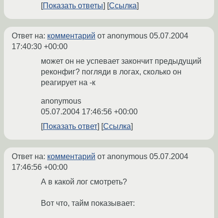
Показать ответы
Ссылка
Ответ на:
комментарий
от anonymous
05.07.2004
17:40:30 +00:00
может он не успевает закончит предыдущий
реконфиг? погляди в логах, сколько он
реагирует на -к
anonymous
05.07.2004 17:46:56 +00:00
Показать ответ
Ссылка
Ответ на:
комментарий
от anonymous
05.07.2004
17:46:56 +00:00
А в какой лог смотреть?
Вот что, тайм показывает: