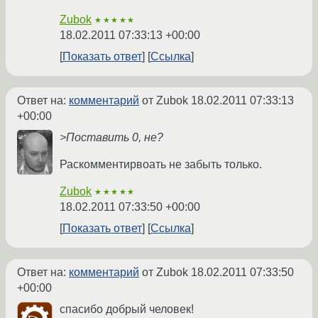
Zubok
★★★★★
18.02.2011 07:33:13 +00:00
Показать ответ
Ссылка
Ответ на:
комментарий
от Zubok
18.02.2011 07:33:13
+00:00
>Поставить 0, не?
Раскомментирвоать не забыть только.
Zubok
★★★★★
18.02.2011 07:33:50 +00:00
Показать ответ
Ссылка
Ответ на:
комментарий
от Zubok
18.02.2011 07:33:50
+00:00
спасибо добрый человек!