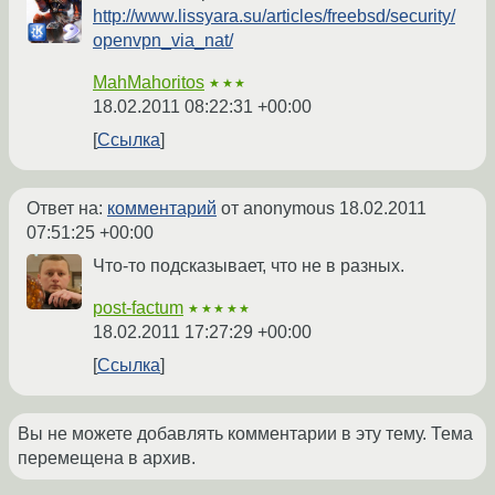
http://www.lissyara.su/articles/freebsd/security/
openvpn_via_nat/
MahMahoritos
★★★
18.02.2011 08:22:31 +00:00
Ссылка
Ответ на:
комментарий
от anonymous
18.02.2011
07:51:25 +00:00
Что-то подсказывает, что не в разных.
post-factum
★★★★★
18.02.2011 17:27:29 +00:00
Ссылка
Вы не можете добавлять комментарии в эту тему. Тема
перемещена в архив.