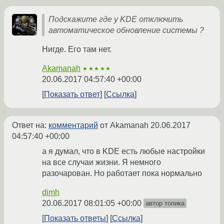
Подскажите где у KDE отключить
автоматическое обновление системы ?
Нигде. Его там нет.
Akamanah
★★★★★
20.06.2017 04:57:40 +00:00
Показать ответ
Ссылка
Ответ на:
комментарий
от Akamanah
20.06.2017
04:57:40 +00:00
а я думал, что в KDE есть любые настройки
на все случаи жизни. Я немного
разочарован. Но работает пока нормально
dimh
20.06.2017 08:01:05 +00:00
автор топика
Показать ответы
Ссылка