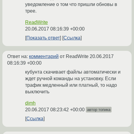
уведомление о том что пришли обновы в
трее.
ReadWrite
20.06.2017 08:16:39 +00:00
Показать ответ
Ссылка
Ответ на:
комментарий
от ReadWrite
20.06.2017
08:16:39 +00:00
кубунта скачивает файлы автоматически и
ждет ручной команды на установку. Если
трафик медленный или платный, то надо
выключить
dimh
20.06.2017 08:23:42 +00:00
автор топика
Ссылка