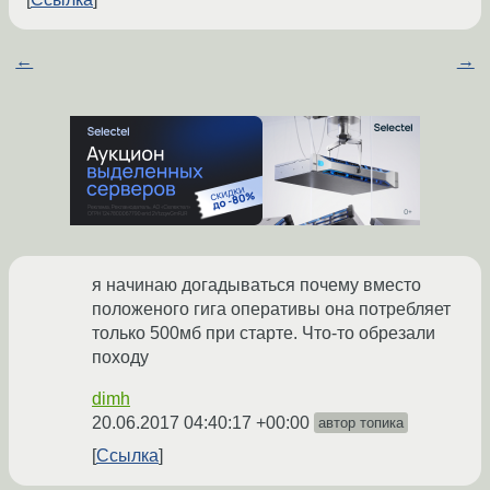
←
→
я начинаю догадываться почему вместо
положеного гига оперативы она потребляет
только 500мб при старте. Что-то обрезали
походу
dimh
20.06.2017 04:40:17 +00:00
автор топика
Ссылка