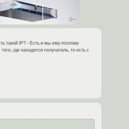
ть такой IP? - Есть и мы ему поэтому
ого, где находится получатель, то есть с