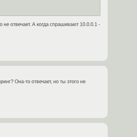
 не отвечает. А когда спрашивают 10.0.0.1 -
инг? Она-то отвечает, но ты этого не