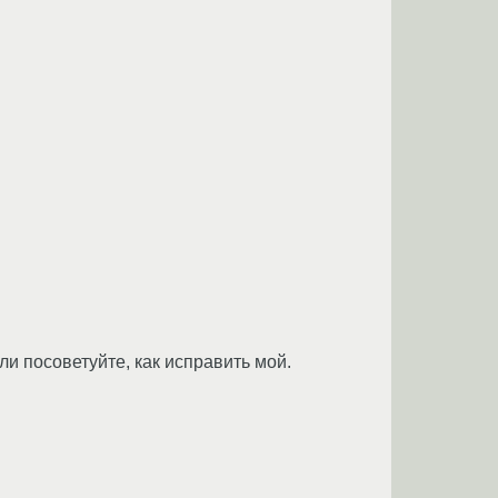
и посоветуйте, как исправить мой.