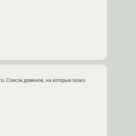
. Список доменов, на которые позез