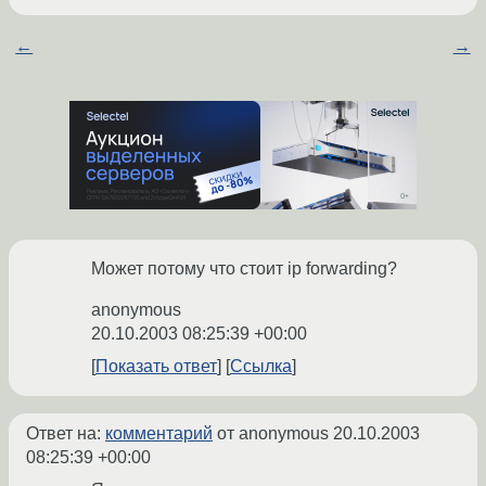
←
→
Может потому что стоит ip forwarding?
anonymous
20.10.2003 08:25:39 +00:00
Показать ответ
Ссылка
Ответ на:
комментарий
от anonymous
20.10.2003
08:25:39 +00:00